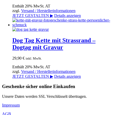
Enthält 20% MwSt. AT
zzgl.
Versand / Herstellerinformationen
JETZT GESTALTEN ▶
Details anzeigen
Dog Tag Kette mit Strassrand –
Dogtag mit Gravur
29,90
€
inkl. MwSt.
Enthält 20% MwSt. AT
zzgl.
Versand / Herstellerinformationen
JETZT GESTALTEN ▶
Details anzeigen
Geschenke sicher online Einkaufen
Unsere Daten werden SSL Verschlüsselt übertragen.
Impressum
AGB