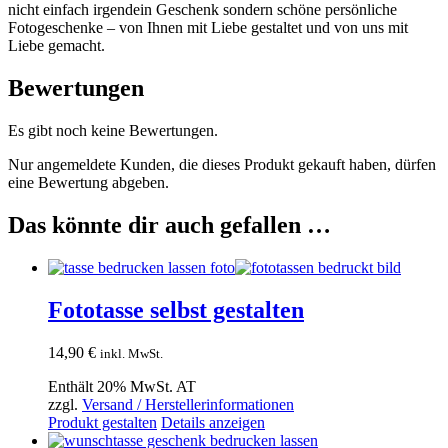
nicht einfach irgendein Geschenk sondern schöne persönliche
Fotogeschenke – von Ihnen mit Liebe gestaltet und von uns mit
Liebe gemacht.
Bewertungen
Es gibt noch keine Bewertungen.
Nur angemeldete Kunden, die dieses Produkt gekauft haben, dürfen
eine Bewertung abgeben.
Das könnte dir auch gefallen …
Fototasse selbst gestalten
14,90
€
inkl. MwSt.
Enthält 20% MwSt. AT
zzgl.
Versand / Herstellerinformationen
Produkt gestalten
Details anzeigen