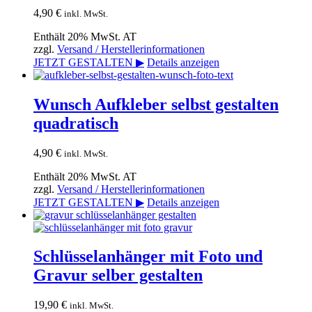
4,90
€
inkl. MwSt.
Enthält 20% MwSt. AT
zzgl.
Versand / Herstellerinformationen
JETZT GESTALTEN ▶
Details anzeigen
Wunsch Aufkleber selbst gestalten
quadratisch
4,90
€
inkl. MwSt.
Enthält 20% MwSt. AT
zzgl.
Versand / Herstellerinformationen
JETZT GESTALTEN ▶
Details anzeigen
Schlüsselanhänger mit Foto und
Gravur selber gestalten
19,90
€
inkl. MwSt.