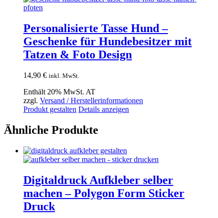
Personalisierte Tasse Hund –
Geschenke für Hundebesitzer mit
Tatzen & Foto Design
14,90
€
inkl. MwSt.
Enthält 20% MwSt. AT
zzgl.
Versand / Herstellerinformationen
Produkt gestalten
Details anzeigen
Ähnliche Produkte
Digitaldruck Aufkleber selber
machen – Polygon Form Sticker
Druck