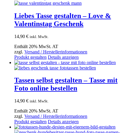
Liebes Tasse gestalten – Love &
Valentinstag Geschenk
14,90
€
inkl. MwSt.
Enthält 20% MwSt. AT
zzgl.
Versand / Herstellerinformationen
Produkt gestalten
Details anzeigen
Tassen selbst gestalten – Tasse mit
Foto online bestellen
14,90
€
inkl. MwSt.
Enthält 20% MwSt. AT
zzgl.
Versand / Herstellerinformationen
Produkt gestalten
Details anzeigen