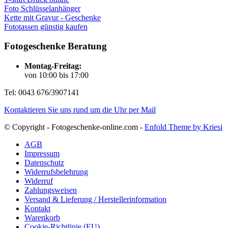
Foto Schlüsselanhänger
Kette mit Gravur - Geschenke
Fototassen günstig kaufen
Fotogeschenke Beratung
Montag-Freitag:
von 10:00 bis 17:00
Tel: 0043 676/3907141
Kontaktieren Sie uns rund um die Uhr per Mail
© Copyright - Fotogeschenke-online.com -
Enfold Theme by Kriesi
AGB
Impressum
Datenschutz
Widerrufsbelehrung
Widerruf
Zahlungsweisen
Versand & Lieferung / Herstellerinformation
Kontakt
Warenkorb
Cookie-Richtlinie (EU)