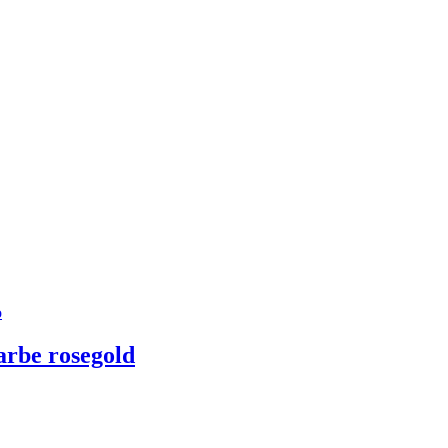
arbe rosegold