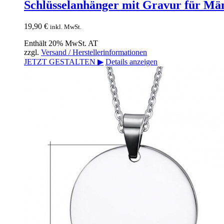
Schlüsselanhänger mit Gravur für Mä
19,90
€
inkl. MwSt.
Enthält 20% MwSt. AT
zzgl.
Versand / Herstellerinformationen
JETZT GESTALTEN ▶
Details anzeigen