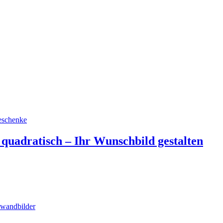
quadratisch – Ihr Wunschbild gestalten