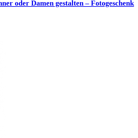
nner oder Damen gestalten – Fotogeschenk