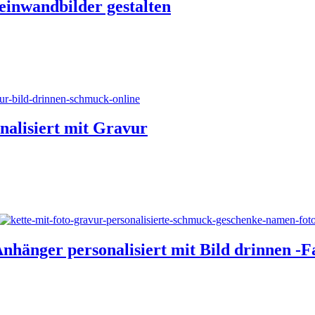
einwandbilder gestalten
nalisiert mit Gravur
nhänger personalisiert mit Bild drinnen -F