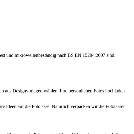
fest und mikrowellenbeständig nach BS EN 15284:2007 sind.
önnen aus Designvorlagen wählen, Ihre persönlichen Fotos hochladen
 Ideen auf die Fototasse. Natürlich verpacken wir die Fototassen