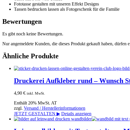
Fototasse gestalten mit unseren Effekt Designs
Tassen bedrucken lassen als Fotogeschenk für die Familie
Bewertungen
Es gibt noch keine Bewertungen.
Nur angemeldete Kunden, die dieses Produkt gekauft haben, dürfen 
Ähnliche Produkte
Druckerei Aufkleber rund – Wunsch S
4,90
€
inkl. MwSt.
Enthält 20% MwSt. AT
zzgl.
Versand / Herstellerinformationen
JETZT GESTALTEN ▶
Details anzeigen