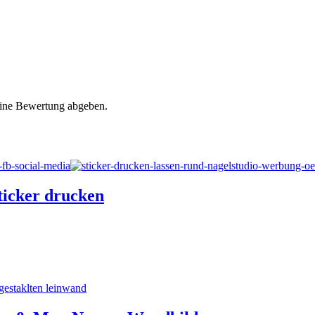
eine Bewertung abgeben.
ticker drucken