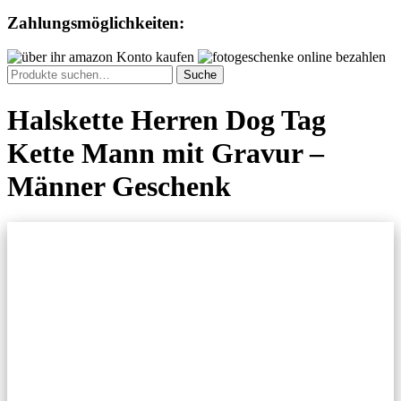
Zahlungsmöglichkeiten:
Suche
Suche
nach:
Halskette Herren Dog Tag
Kette Mann mit Gravur –
Männer Geschenk