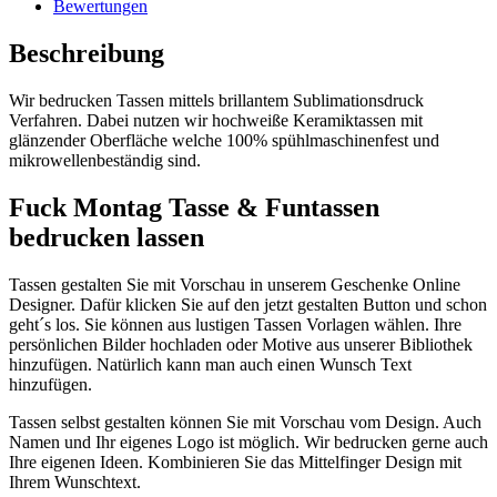
Bewertungen
Beschreibung
Wir bedrucken Tassen mittels brillantem Sublimationsdruck
Verfahren. Dabei nutzen wir hochweiße Keramiktassen mit
glänzender Oberfläche welche 100% spühlmaschinenfest und
mikrowellenbeständig sind.
Fuck Montag Tasse & Funtassen
bedrucken lassen
Tassen gestalten Sie mit Vorschau in unserem Geschenke Online
Designer. Dafür klicken Sie auf den jetzt gestalten Button und schon
geht´s los. Sie können aus lustigen Tassen Vorlagen wählen. Ihre
persönlichen Bilder hochladen oder Motive aus unserer Bibliothek
hinzufügen. Natürlich kann man auch einen Wunsch Text
hinzufügen.
Tassen selbst gestalten können Sie mit Vorschau vom Design. Auch
Namen und Ihr eigenes Logo ist möglich. Wir bedrucken gerne auch
Ihre eigenen Ideen. Kombinieren Sie das Mittelfinger Design mit
Ihrem Wunschtext.