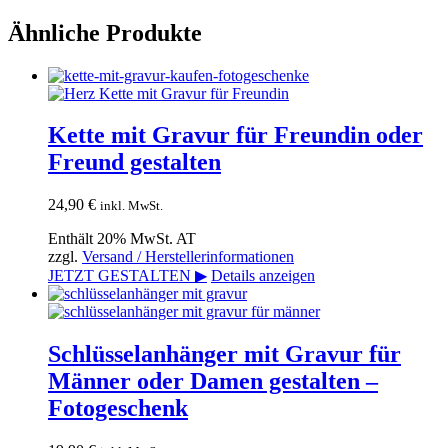
Ähnliche Produkte
Kette mit Gravur für Freundin oder
Freund gestalten
24,90
€
inkl. MwSt.
Enthält 20% MwSt. AT
zzgl.
Versand / Herstellerinformationen
JETZT GESTALTEN ▶
Details anzeigen
Schlüsselanhänger mit Gravur für
Männer oder Damen gestalten –
Fotogeschenk