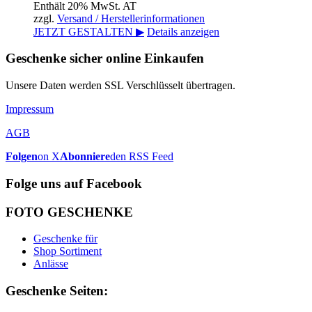
Enthält 20% MwSt. AT
zzgl.
Versand / Herstellerinformationen
JETZT GESTALTEN ▶
Details anzeigen
Geschenke sicher online Einkaufen
Unsere Daten werden SSL Verschlüsselt übertragen.
Impressum
AGB
Folgen
on X
Abonniere
den RSS Feed
Folge uns auf Facebook
FOTO GESCHENKE
Geschenke für
Shop Sortiment
Anlässe
Geschenke Seiten: