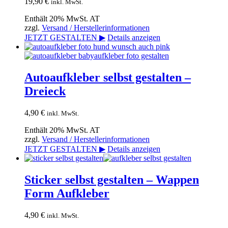
19,90
€
inkl. MwSt.
Enthält 20% MwSt. AT
zzgl.
Versand / Herstellerinformationen
JETZT GESTALTEN ▶
Details anzeigen
Autoaufkleber selbst gestalten –
Dreieck
4,90
€
inkl. MwSt.
Enthält 20% MwSt. AT
zzgl.
Versand / Herstellerinformationen
JETZT GESTALTEN ▶
Details anzeigen
Sticker selbst gestalten – Wappen
Form Aufkleber
4,90
€
inkl. MwSt.