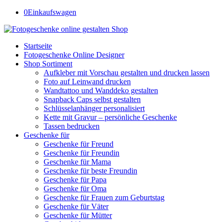
0
Einkaufswagen
Startseite
Fotogeschenke Online Designer
Shop Sortiment
Aufkleber mit Vorschau gestalten und drucken lassen
Foto auf Leinwand drucken
Wandtattoo und Wanddeko gestalten
Snapback Caps selbst gestalten
Schlüsselanhänger personalisiert
Kette mit Gravur – persönliche Geschenke
Tassen bedrucken
Geschenke für
Geschenke für Freund
Geschenke für Freundin
Geschenke für Mama
Geschenke für beste Freundin
Geschenke für Papa
Geschenke für Oma
Geschenke für Frauen zum Geburtstag
Geschenke für Väter
Geschenke für Mütter