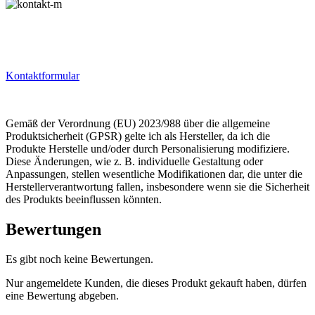
Kontaktformular
Gemäß der Verordnung (EU) 2023/988 über die allgemeine
Produktsicherheit (GPSR) gelte ich als Hersteller, da ich die
Produkte Herstelle und/oder durch Personalisierung modifiziere.
Diese Änderungen, wie z. B. individuelle Gestaltung oder
Anpassungen, stellen wesentliche Modifikationen dar, die unter die
Herstellerverantwortung fallen, insbesondere wenn sie die Sicherheit
des Produkts beeinflussen könnten.
Bewertungen
Es gibt noch keine Bewertungen.
Nur angemeldete Kunden, die dieses Produkt gekauft haben, dürfen
eine Bewertung abgeben.