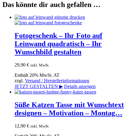
Das könnte dir auch gefallen …
Fotogeschenk – Ihr Foto auf
Leinwand quadratisch – Ihr
Wunschbild gestalten
29,90
€
inkl. MwSt.
Enthält 20% MwSt. AT
zzgl.
Versand / Herstellerinformationen
JETZT GESTALTEN ▶
Details anzeigen
Süße Katzen Tasse mit Wunschtext
designen – Motivation – Montag…
12,90
€
inkl. MwSt.