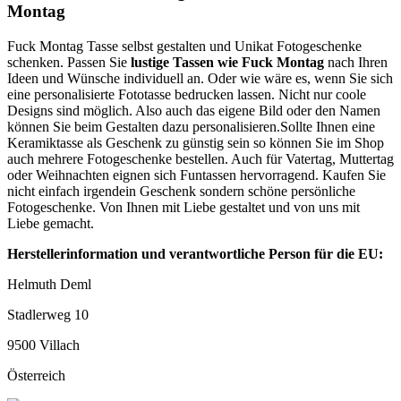
Montag
Fuck Montag Tasse selbst gestalten und Unikat Fotogeschenke
schenken. Passen Sie
lustige Tassen wie Fuck Montag
nach Ihren
Ideen und Wünsche individuell an. Oder wie wäre es, wenn Sie sich
eine personalisierte Fototasse bedrucken lassen. Nicht nur coole
Designs sind möglich. Also auch das eigene Bild oder den Namen
können Sie beim Gestalten dazu personalisieren.Sollte Ihnen eine
Keramiktasse als Geschenk zu günstig sein so können Sie im Shop
auch mehrere Fotogeschenke bestellen. Auch für Vatertag, Muttertag
oder Weihnachten eignen sich Funtassen hervorragend. Kaufen Sie
nicht einfach irgendein Geschenk sondern schöne persönliche
Fotogeschenke. Von Ihnen mit Liebe gestaltet und von uns mit
Liebe gemacht.
Herstellerinformation und verantwortliche Person für die EU:
Helmuth Deml
Stadlerweg 10
9500 Villach
Österreich