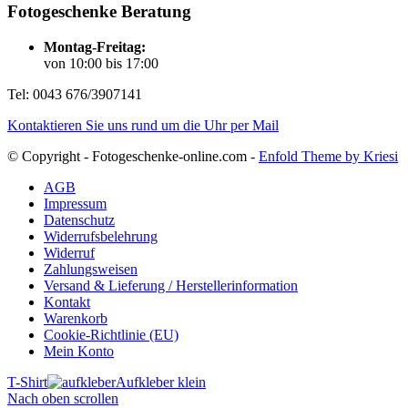
Fotogeschenke Beratung
Montag-Freitag:
von 10:00 bis 17:00
Tel: 0043 676/3907141
Kontaktieren Sie uns rund um die Uhr per Mail
© Copyright - Fotogeschenke-online.com -
Enfold Theme by Kriesi
AGB
Impressum
Datenschutz
Widerrufsbelehrung
Widerruf
Zahlungsweisen
Versand & Lieferung / Herstellerinformation
Kontakt
Warenkorb
Cookie-Richtlinie (EU)
Mein Konto
T-Shirt
Aufkleber klein
Nach oben scrollen