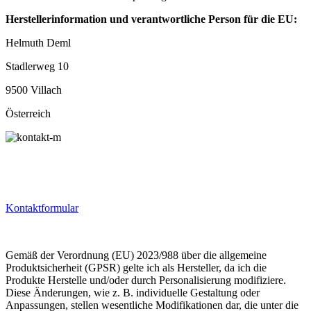
Herstellerinformation und verantwortliche Person für die EU:
Helmuth Deml
Stadlerweg 10
9500 Villach
Österreich
Kontaktformular
Gemäß der Verordnung (EU) 2023/988 über die allgemeine
Produktsicherheit (GPSR) gelte ich als Hersteller, da ich die
Produkte Herstelle und/oder durch Personalisierung modifiziere.
Diese Änderungen, wie z. B. individuelle Gestaltung oder
Anpassungen, stellen wesentliche Modifikationen dar, die unter die