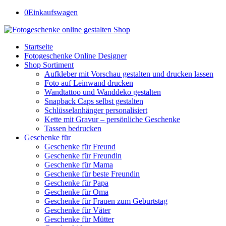
0
Einkaufswagen
Startseite
Fotogeschenke Online Designer
Shop Sortiment
Aufkleber mit Vorschau gestalten und drucken lassen
Foto auf Leinwand drucken
Wandtattoo und Wanddeko gestalten
Snapback Caps selbst gestalten
Schlüsselanhänger personalisiert
Kette mit Gravur – persönliche Geschenke
Tassen bedrucken
Geschenke für
Geschenke für Freund
Geschenke für Freundin
Geschenke für Mama
Geschenke für beste Freundin
Geschenke für Papa
Geschenke für Oma
Geschenke für Frauen zum Geburtstag
Geschenke für Väter
Geschenke für Mütter