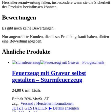
Herstellerverantwortung fallen, insbesondere wenn sie die Sicherheit
des Produkts beeinflussen könnten.
Bewertungen
Es gibt noch keine Bewertungen.
Nur angemeldete Kunden, die dieses Produkt gekauft haben, dürfen
eine Bewertung abgeben.
Ähnliche Produkte
Feuerzeug mit Gravur selbst
gestalten – Sturmfeuerzeug
24,90
€
inkl. MwSt.
Enthält 20% MwSt. AT
zzgl.
Versand / Herstellerinformationen
JETZT GESTALTEN ▶
Details anzeigen