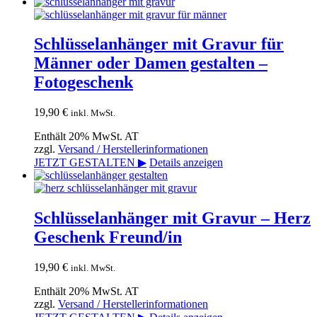
Schlüsselanhänger mit Gravur für
Männer oder Damen gestalten –
Fotogeschenk
19,90
€
inkl. MwSt.
Enthält 20% MwSt. AT
zzgl.
Versand / Herstellerinformationen
JETZT GESTALTEN ▶
Details anzeigen
Schlüsselanhänger mit Gravur – Herz
Geschenk Freund/in
19,90
€
inkl. MwSt.
Enthält 20% MwSt. AT
zzgl.
Versand / Herstellerinformationen