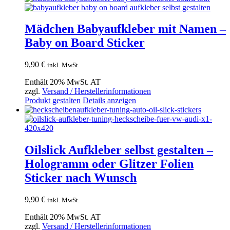
Mädchen Babyaufkleber mit Namen –
Baby on Board Sticker
9,90
€
inkl. MwSt.
Enthält 20% MwSt. AT
zzgl.
Versand / Herstellerinformationen
Produkt gestalten
Details anzeigen
Oilslick Aufkleber selbst gestalten –
Hologramm oder Glitzer Folien
Sticker nach Wunsch
9,90
€
inkl. MwSt.
Enthält 20% MwSt. AT
zzgl.
Versand / Herstellerinformationen