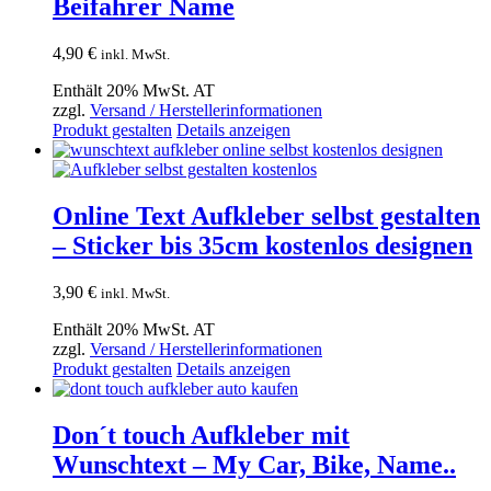
Beifahrer Name
4,90
€
inkl. MwSt.
Enthält 20% MwSt. AT
zzgl.
Versand / Herstellerinformationen
Produkt gestalten
Details anzeigen
Online Text Aufkleber selbst gestalten
– Sticker bis 35cm kostenlos designen
3,90
€
inkl. MwSt.
Enthält 20% MwSt. AT
zzgl.
Versand / Herstellerinformationen
Produkt gestalten
Details anzeigen
Don´t touch Aufkleber mit
Wunschtext – My Car, Bike, Name..