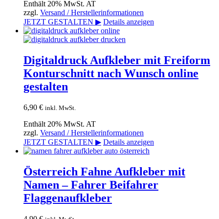
Enthält 20% MwSt. AT
zzgl.
Versand / Herstellerinformationen
JETZT GESTALTEN ▶
Details anzeigen
Digitaldruck Aufkleber mit Freiform
Konturschnitt nach Wunsch online
gestalten
6,90
€
inkl. MwSt.
Enthält 20% MwSt. AT
zzgl.
Versand / Herstellerinformationen
JETZT GESTALTEN ▶
Details anzeigen
Österreich Fahne Aufkleber mit
Namen – Fahrer Beifahrer
Flaggenaufkleber
4,90
€