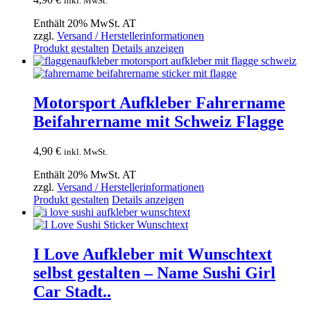
inkl. MwSt.
Enthält 20% MwSt. AT
zzgl.
Versand / Herstellerinformationen
Produkt gestalten
Details anzeigen
Motorsport Aufkleber Fahrername
Beifahrername mit Schweiz Flagge
4,90
€
inkl. MwSt.
Enthält 20% MwSt. AT
zzgl.
Versand / Herstellerinformationen
Produkt gestalten
Details anzeigen
I Love Aufkleber mit Wunschtext
selbst gestalten – Name Sushi Girl
Car Stadt..