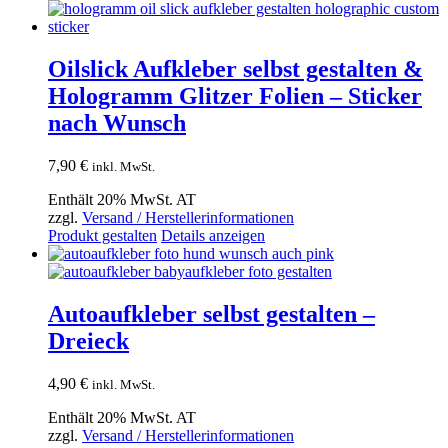
Oilslick Aufkleber selbst gestalten &
Hologramm Glitzer Folien – Sticker
nach Wunsch
7,90
€
inkl. MwSt.
Enthält 20% MwSt. AT
zzgl.
Versand / Herstellerinformationen
Produkt gestalten
Details anzeigen
Autoaufkleber selbst gestalten –
Dreieck
4,90
€
inkl. MwSt.
Enthält 20% MwSt. AT
zzgl.
Versand / Herstellerinformationen