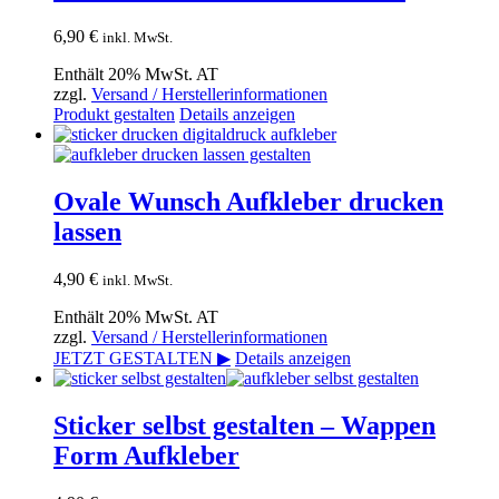
6,90
€
inkl. MwSt.
Enthält 20% MwSt. AT
zzgl.
Versand / Herstellerinformationen
Produkt gestalten
Details anzeigen
Ovale Wunsch Aufkleber drucken
lassen
4,90
€
inkl. MwSt.
Enthält 20% MwSt. AT
zzgl.
Versand / Herstellerinformationen
JETZT GESTALTEN ▶
Details anzeigen
Sticker selbst gestalten – Wappen
Form Aufkleber