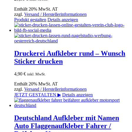
Enthält 20% MwSt. AT
zzgl.
Versand / Herstellerinformationen
Produkt gestalten
Details anzeigen
Druckerei Aufkleber rund – Wunsch
Sticker drucken
4,90
€
inkl. MwSt.
Enthält 20% MwSt. AT
zzgl.
Versand / Herstellerinformationen
JETZT GESTALTEN ▶
Details anzeigen
Deutschland Aufkleber mit Namen
Auto Flaggenaufkleber Fahrer /