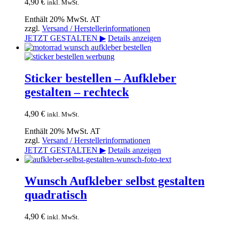
4,90
€
inkl. MwSt.
Enthält 20% MwSt. AT
zzgl.
Versand / Herstellerinformationen
JETZT GESTALTEN ▶
Details anzeigen
Sticker bestellen – Aufkleber
gestalten – rechteck
4,90
€
inkl. MwSt.
Enthält 20% MwSt. AT
zzgl.
Versand / Herstellerinformationen
JETZT GESTALTEN ▶
Details anzeigen
Wunsch Aufkleber selbst gestalten
quadratisch
4,90
€
inkl. MwSt.