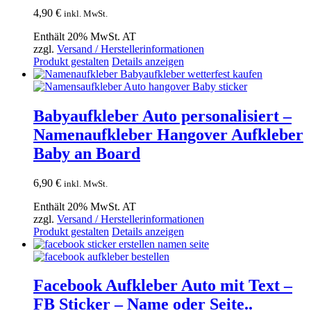
4,90
€
inkl. MwSt.
Enthält 20% MwSt. AT
zzgl.
Versand / Herstellerinformationen
Produkt gestalten
Details anzeigen
Babyaufkleber Auto personalisiert –
Namenaufkleber Hangover Aufkleber
Baby an Board
6,90
€
inkl. MwSt.
Enthält 20% MwSt. AT
zzgl.
Versand / Herstellerinformationen
Produkt gestalten
Details anzeigen
Facebook Aufkleber Auto mit Text –
FB Sticker – Name oder Seite..