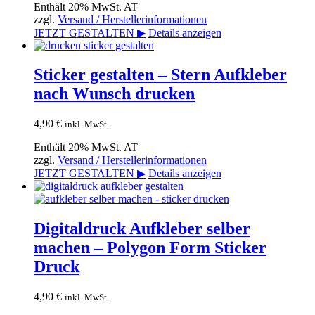
Enthält 20% MwSt. AT
zzgl.
Versand / Herstellerinformationen
JETZT GESTALTEN ▶
Details anzeigen
Sticker gestalten – Stern Aufkleber
nach Wunsch drucken
4,90
€
inkl. MwSt.
Enthält 20% MwSt. AT
zzgl.
Versand / Herstellerinformationen
JETZT GESTALTEN ▶
Details anzeigen
Digitaldruck Aufkleber selber
machen – Polygon Form Sticker
Druck
4,90
€
inkl. MwSt.