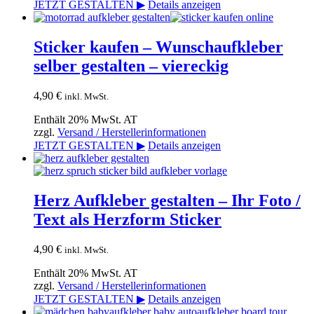
JETZT GESTALTEN ▶
Details anzeigen
Sticker kaufen – Wunschaufkleber
selber gestalten – viereckig
4,90
€
inkl. MwSt.
Enthält 20% MwSt. AT
zzgl.
Versand / Herstellerinformationen
JETZT GESTALTEN ▶
Details anzeigen
Herz Aufkleber gestalten – Ihr Foto /
Text als Herzform Sticker
4,90
€
inkl. MwSt.
Enthält 20% MwSt. AT
zzgl.
Versand / Herstellerinformationen
JETZT GESTALTEN ▶
Details anzeigen