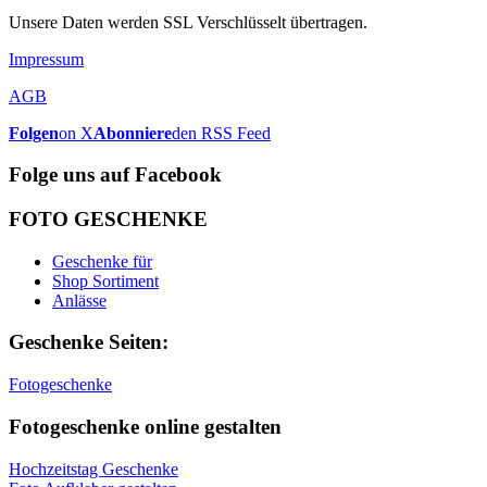
Unsere Daten werden SSL Verschlüsselt übertragen.
Impressum
AGB
Folgen
on X
Abonniere
den RSS Feed
Folge uns auf Facebook
FOTO GESCHENKE
Geschenke für
Shop Sortiment
Anlässe
Geschenke Seiten:
Fotogeschenke
Fotogeschenke online gestalten
Hochzeitstag Geschenke