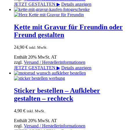
JETZT GESTALTEN ▶
Details anzeigen
Kette mit Gravur für Freundin oder
Freund gestalten
24,90
€
inkl. MwSt.
Enthält 20% MwSt. AT
zzgl.
Versand / Herstellerinformationen
JETZT GESTALTEN ▶
Details anzeigen
Sticker bestellen – Aufkleber
gestalten – rechteck
4,90
€
inkl. MwSt.
Enthält 20% MwSt. AT
zzgl.
Versand / Herstellerinformationen