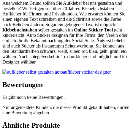
Aus welchem Grund sollten Sie Aufkleber bei uns gestalten und
bestellen? Wir fertigen seit über 20 Jahren Klebebuchstaben
Aufkleber für Firmen und Privatkunden. Wie erwartet können Sie
einen eigenen Text schreiben und die Schriftart sowie die Farbe
nach Belieben ändern. Sogar ein gebogener Text ist möglich.
Klebebuchstaben
selber gestalten im
Online Sticker Tool
geht
kinderleicht. Auto Sticker designen für Ihre Firma, den Verein oder
einfach für die Bekanntmachung der Social Seite. Äußerst beliebt
sind auch Sticker als Instagramm Seitenwerbung. Sie können aus
den Standardfarben schwarz, weiß, silber, rot, blau, gelb, grün, etc.
wählen. Auch spiegelverkehrte Textaufkleber sind möglich und im
Designer wählbar.
Bewertungen
Es gibt noch keine Bewertungen.
Nur angemeldete Kunden, die dieses Produkt gekauft haben, dürfen
eine Bewertung abgeben.
Ähnliche Produkte