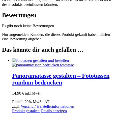
des Produkts beeinflussen könnten.
Bewertungen
Es gibt noch keine Bewertungen.
Nur angemeldete Kunden, die dieses Produkt gekauft haben, dürfen
eine Bewertung abgeben.
Das könnte dir auch gefallen …
Panoramatasse gestalten – Fototassen
rundum bedrucken
14,90
€
inkl. MwSt.
Enthält 20% MwSt. AT
zzgl.
Versand / Herstellerinformationen
Produkt gestalten
Details anzeigen