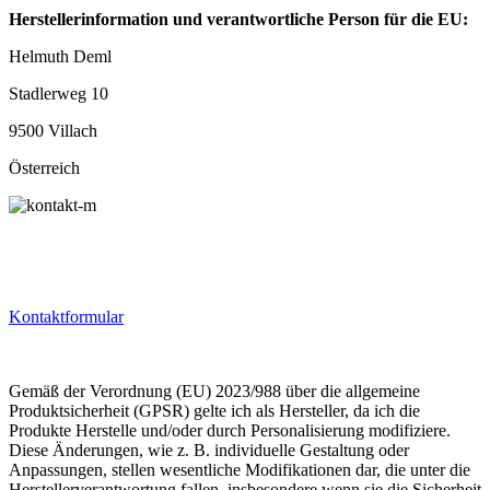
Herstellerinformation und verantwortliche Person für die EU:
Helmuth Deml
Stadlerweg 10
9500 Villach
Österreich
Kontaktformular
Gemäß der Verordnung (EU) 2023/988 über die allgemeine
Produktsicherheit (GPSR) gelte ich als Hersteller, da ich die
Produkte Herstelle und/oder durch Personalisierung modifiziere.
Diese Änderungen, wie z. B. individuelle Gestaltung oder
Anpassungen, stellen wesentliche Modifikationen dar, die unter die
Herstellerverantwortung fallen, insbesondere wenn sie die Sicherheit