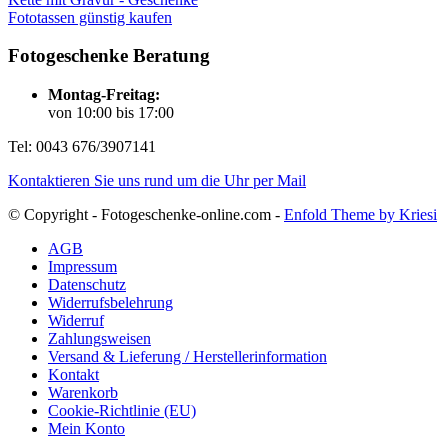
Fototassen günstig kaufen
Fotogeschenke Beratung
Montag-Freitag:
von 10:00 bis 17:00
Tel: 0043 676/3907141
Kontaktieren Sie uns rund um die Uhr per Mail
© Copyright - Fotogeschenke-online.com -
Enfold Theme by Kriesi
AGB
Impressum
Datenschutz
Widerrufsbelehrung
Widerruf
Zahlungsweisen
Versand & Lieferung / Herstellerinformation
Kontakt
Warenkorb
Cookie-Richtlinie (EU)
Mein Konto