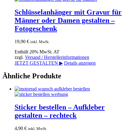
Schlüsselanhänger mit Gravur für
Männer oder Damen gestalten –
Fotogeschenk
19,90
€
inkl. MwSt.
Enthält 20% MwSt. AT
zzgl.
Versand / Herstellerinformationen
JETZT GESTALTEN ▶
Details anzeigen
Ähnliche Produkte
Sticker bestellen – Aufkleber
gestalten – rechteck
4,90
€
inkl. MwSt.