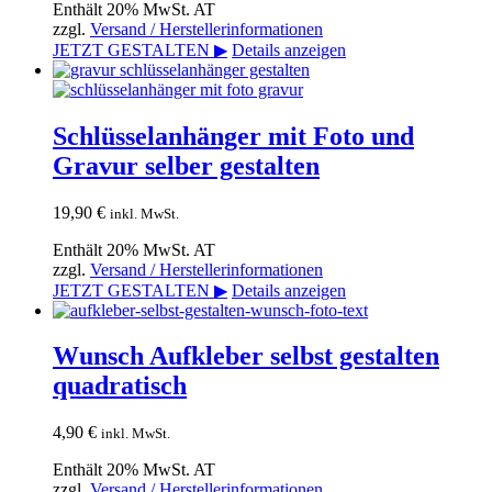
Enthält 20% MwSt. AT
zzgl.
Versand / Herstellerinformationen
JETZT GESTALTEN ▶
Details anzeigen
Schlüsselanhänger mit Foto und
Gravur selber gestalten
19,90
€
inkl. MwSt.
Enthält 20% MwSt. AT
zzgl.
Versand / Herstellerinformationen
JETZT GESTALTEN ▶
Details anzeigen
Wunsch Aufkleber selbst gestalten
quadratisch
4,90
€
inkl. MwSt.
Enthält 20% MwSt. AT
zzgl.
Versand / Herstellerinformationen