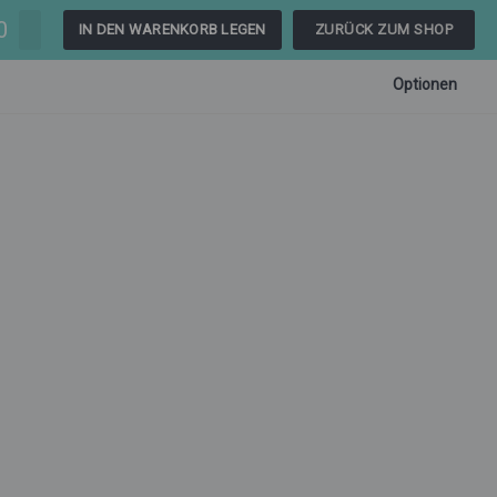
0
IN DEN WARENKORB LEGEN
ZURÜCK ZUM SHOP
Optionen