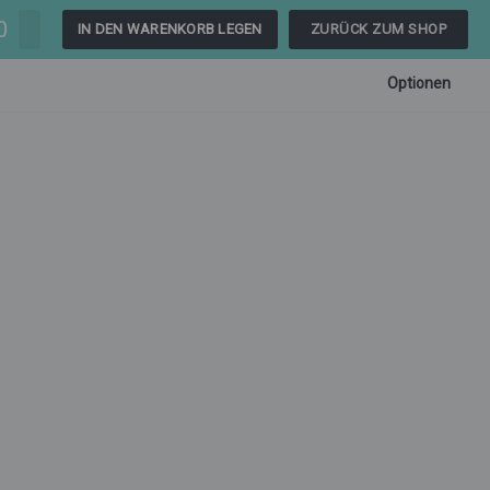
0
IN DEN WARENKORB LEGEN
ZURÜCK ZUM SHOP
Optionen