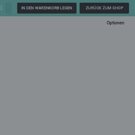
0
IN DEN WARENKORB LEGEN
ZURÜCK ZUM SHOP
Optionen